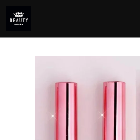
Zum
Hauptinhalt
springen