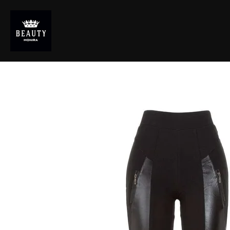
Zum
Hauptinhalt
springen