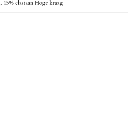
, 15% elastaan Hoge kraag