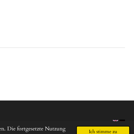
n. Die fortgesetzte Nutzung
Ich stimme zu