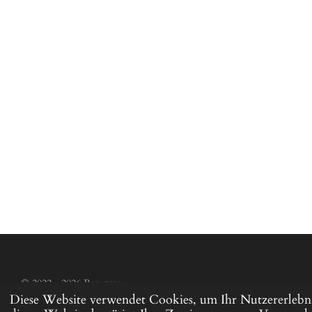
© 2022 - 2026 Beautym
Diese Website verwendet Cookies, um Ihr Nutzererlebni