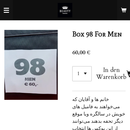
Zum
Hauptinhalt
springen
Box 98 For Men
60,00 €
In den
Warenkorb
خانم ها و آقایان که
می‌خواهند به فامیل های
خویش در سالگره ویا موقع
دیگر تحفه بدهند می‌توانند
از این بوکس ها انتخاب