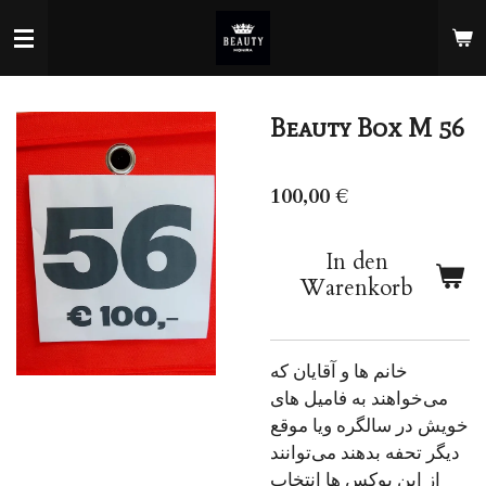
Zum
Hauptinhalt
springen
Beauty Box M 56
100,00 €
In den
Warenkorb
خانم ها و آقایان که
می‌خواهند به فامیل های
خویش در سالگره ویا موقع
دیگر تحفه بدهند می‌توانند
از این بوکس ها انتخاب